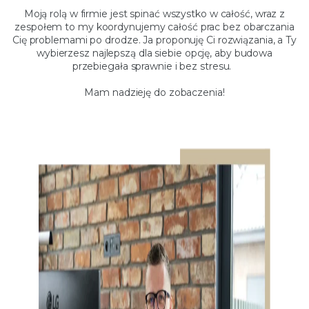
Moją rolą w firmie jest spinać wszystko w całość, wraz z
zespołem to my koordynujemy całość prac bez obarczania
Cię problemami po drodze. Ja proponuję Ci rozwiązania, a Ty
wybierzesz najlepszą dla siebie opcję, aby budowa
przebiegała sprawnie i bez stresu.
Mam nadzieję do zobaczenia!