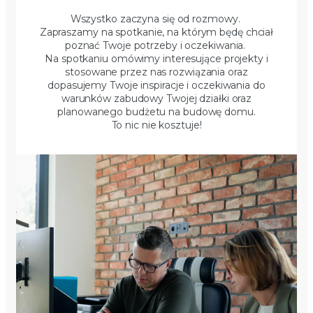
Wszystko zaczyna się od rozmowy.
Zapraszamy na spotkanie, na którym będę chciał
poznać Twoje potrzeby i oczekiwania.
Na spotkaniu omówimy interesujące projekty i
stosowane przez nas rozwiązania oraz
dopasujemy Twoje inspiracje i oczekiwania do
warunków zabudowy Twojej działki oraz
planowanego budżetu na budowę domu.
To nic nie kosztuje!