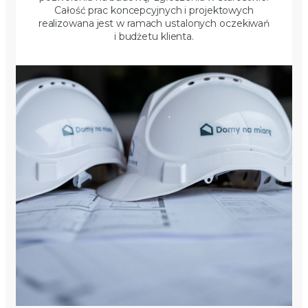
Całość prac koncepcyjnych i projektowych
realizowana jest w ramach ustalonych oczekiwań
i budżetu klienta.