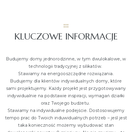
KLUCZOWE INFORMACJE
Budujemy domy jednorodzinne, w tym dwulokalowe, w
technologii tradycyjnej z silikatów.
Stawiamy na energooszczędne rozwiązania.
Budujemy dla klientów indywidualnych domy, które
sami projektujemy. Każdy projekt jest przygotowywany
indywidualnie na podstawie inspiracji, wymagań działki
oraz Twojego budżetu.
Stawiamy na indywidualne podejście. Dostosowujemy
tempo prac do Twoich induwidualnych potrzeb – jeśl jest
taka konieczność możemy wybudować stan