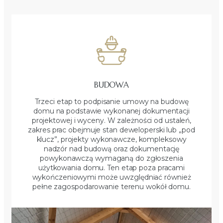
BUDOWA
Trzeci etap to podpisanie umowy na budowę
domu na podstawie wykonanej dokumentacji
projektowej i wyceny. W zależności od ustaleń,
zakres prac obejmuje stan deweloperski lub „pod
klucz”, projekty wykonawcze, kompleksowy
nadzór nad budową oraz dokumentację
powykonawczą wymaganą do zgłoszenia
użytkowania domu. Ten etap poza pracami
wykończeniowymi może uwzględniać również
pełne zagospodarowanie terenu wokół domu.