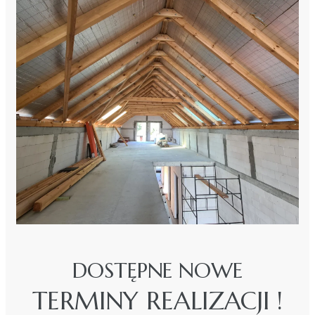
DOSTĘPNE NOWE
TERMINY REALIZACJI !