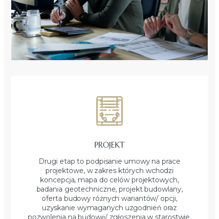
PROJEKT
Drugi etap to podpisanie umowy na prace
projektowe, w zakres których wchodzi
koncepcja, mapa do celów projektowych,
badania geotechniczne, projekt budowlany,
oferta budowy różnych wariantów/ opcji,
uzyskanie wymaganych uzgodnień oraz
pozwolenia na budowę/ zgłoszenia w starostwie.