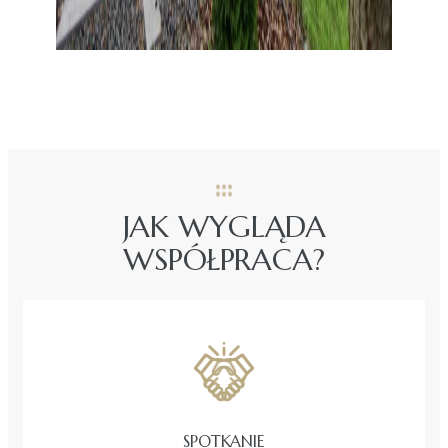
JAK WYGLĄDA
WSPÓŁPRACA?
SPOTKANIE