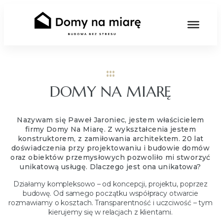
DOMY NA MIARĘ
Nazywam się Paweł Jaroniec, jestem właścicielem
firmy Domy Na Miarę. Z wykształcenia jestem
konstruktorem, z zamiłowania architektem. 20 lat
doświadczenia przy projektowaniu i budowie domów
oraz obiektów przemysłowych pozwoliło mi stworzyć
unikatową usługę. Dlaczego jest ona unikatowa?
Działamy kompleksowo – od koncepcji, projektu, poprzez
budowę. Od samego początku współpracy otwarcie
rozmawiamy o kosztach. Transparentność i uczciwość – tym
kierujemy się w relacjach z klientami.