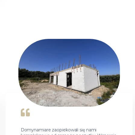
Domynamiare zaopiekowali się nami