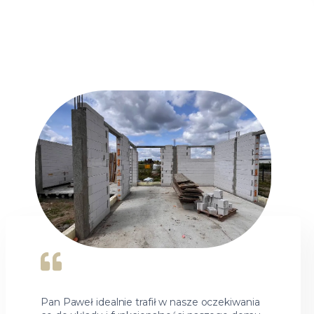
Pan Paweł idealnie trafił w nasze oczekiwania