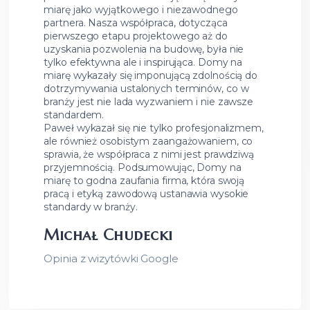
miarę jako wyjątkowego i niezawodnego
partnera. Nasza współpraca, dotycząca
pierwszego etapu projektowego aż do
uzyskania pozwolenia na budowę, była nie
tylko efektywna ale i inspirująca. Domy na
miarę wykazały się imponującą zdolnością do
dotrzymywania ustalonych terminów, co w
branży jest nie lada wyzwaniem i nie zawsze
standardem.
Paweł wykazał się nie tylko profesjonalizmem,
ale również osobistym zaangażowaniem, co
sprawia, że współpraca z nimi jest prawdziwą
przyjemnością. Podsumowując, Domy na
miarę to godna zaufania firma, która swoją
pracą i etyką zawodową ustanawia wysokie
standardy w branży.
Michał Chudecki
Opinia z wizytówki Google