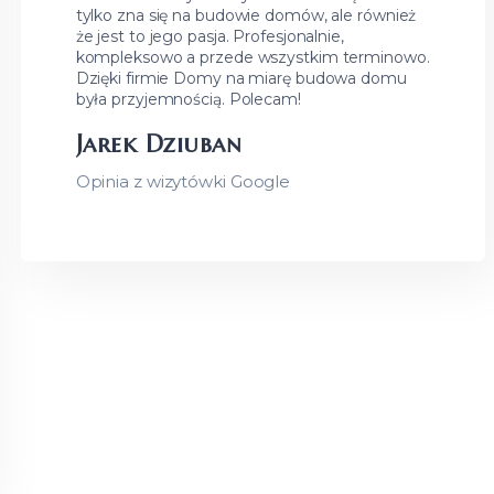
tylko zna się na budowie domów, ale również
że jest to jego pasja. Profesjonalnie,
kompleksowo a przede wszystkim terminowo.
Dzięki firmie Domy na miarę budowa domu
była przyjemnością. Polecam!
Jarek Dziuban
Opinia z wizytówki Google