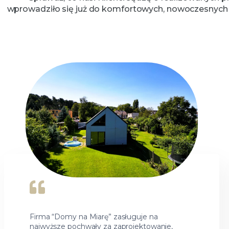
wprowadziło się już do komfortowych, nowoczesnych dom
Firma “Domy na Miarę” zasługuje na
najwyższe pochwały za zaprojektowanie,