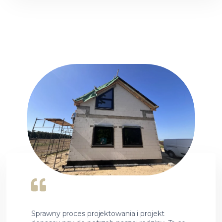
Sprawny proces projektowania i projekt