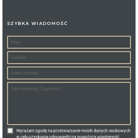
SZYBKA WIADOMOŚĆ
Wyrażam zgodę na przetwarzanie moich danych osobowych
w celu uzyskania odpowiedzi na powyższą wiadomość.