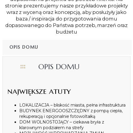
stronie prezentujemy nasze przykładowe projekty
wraz z wyceną oraz koncepcją, aby posłużyły jako
baza / inspiracja do przygotowania domu
dopasowanego do Państwa potrzeb, marzeń oraz
budżetu
OPIS DOMU
OPIS DOMU
największe atuty
LOKALIZACJA – bliskość miasta, pełna infrastruktura
BUDYNEK ENERGOOSZCZĘDNY z pompą ciepła,
rekuperacją i opcjonalnie fotowoltaiką
DOM WOLNOSTOJĄCY – ciekawa bryła z
klarownym podziałem na strefy