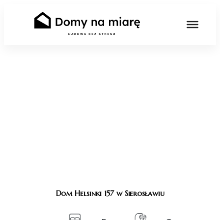
Dom Helsinki 157 w Sierosławiu