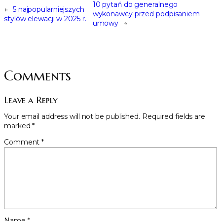
10 pytań do generalnego
←
5 najpopularniejszych
wykonawcy przed podpisaniem
stylów elewacji w 2025 r.
umowy
→
Comments
Leave a Reply
Your email address will not be published.
Required fields are
marked
*
Comment
*
Name
*