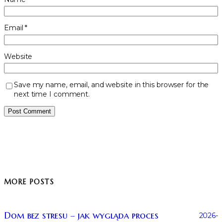
Email
*
Website
Save my name, email, and website in this browser for the
next time I comment.
MORE POSTS
Dom bez stresu – jak wygląda proces
2026-