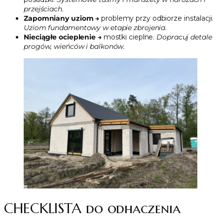
przejściach.
Zapomniany uziom →
problemy przy odbiorze instalacji.
Uziom fundamentowy w etapie zbrojenia.
Nieciągłe ocieplenie →
mostki cieplne.
Dopracuj detale
progów, wieńców i balkonów.
CHECKLISTA do odhaczenia