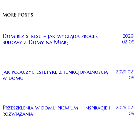
MORE POSTS
Dom bez stresu – jak wygląda proces
2026-
budowy z Domy na Miarę
02-09
Jak połączyć estetykę z funkcjonalnością
2026-02-
w domu
09
Przeszklenia w domu premium – inspiracje i
2026-02-
rozwiązania
09