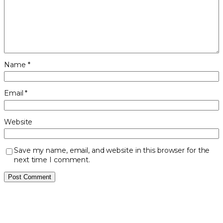
Name
*
Email
*
Website
Save my name, email, and website in this browser for the
next time I comment.