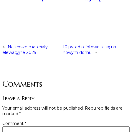
←
Najlepsze materiały
10 pytań o fotowoltaikę na
elewacyjne 2025
nowym domu
→
Comments
Leave a Reply
Your email address will not be published.
Required fields are
marked
*
Comment
*