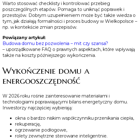
Warto stosować checklisty i kontrolować przebieg
poszczególnych etapów. Pomaga to uniknąć poprawek i
przestojów. Dobrym uzupełnieniem może być także wiedza o
tym, jak działają formalności i proces budowy w Wielkopolsce –
np. w kontekście zmian przepisów.
Powiązany artykuł:
Budowa domu bez pozwolenia – mit czy szansa?
– uporządkowane FAQ o prawnych aspektach, które wpływają
także na koszty późniejszego wykończenia.
Wykończenie domu a
energooszczędność
W 2026 roku rośnie zainteresowanie materiałami i
technologiami poprawiającymi bilans energetyczny domu.
Inwestorzy najczęściej wybierają:
okna o bardzo niskim współczynniku przenikania ciepła,
rekuperację,
ogrzewanie podłogowe,
rolety zewnętrzne sterowane inteligentnie.