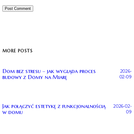
MORE POSTS
Dom bez stresu – jak wygląda proces
2026-
budowy z Domy na Miarę
02-09
Jak połączyć estetykę z funkcjonalnością
2026-02-
w domu
09