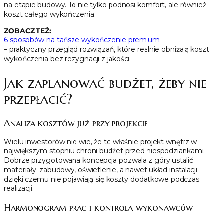
na etapie budowy. To nie tylko podnosi komfort, ale również
koszt całego wykończenia.
ZOBACZ TEŻ:
6 sposobów na tańsze wykończenie premium
– praktyczny przegląd rozwiązań, które realnie obniżają koszt
wykończenia bez rezygnacji z jakości.
Jak zaplanować budżet, żeby nie
przepłacić?
Analiza kosztów już przy projekcie
Wielu inwestorów nie wie, że to właśnie projekt wnętrz w
największym stopniu chroni budżet przed niespodziankami.
Dobrze przygotowana koncepcja pozwala z góry ustalić
materiały, zabudowy, oświetlenie, a nawet układ instalacji –
dzięki czemu nie pojawiają się koszty dodatkowe podczas
realizacji.
Harmonogram prac i kontrola wykonawców