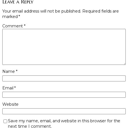
Leave a Reply
Your email address will not be published.
Required fields are
marked
*
Comment
*
Name
*
Email
*
Website
Save my name, email, and website in this browser for the
next time I comment.