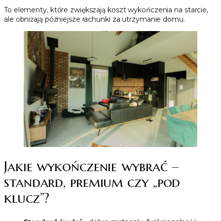
To elementy, które zwiększają koszt wykończenia na starcie,
ale obniżają późniejsze rachunki za utrzymanie domu.
Jakie wykończenie wybrać –
standard, premium czy „pod
klucz”?