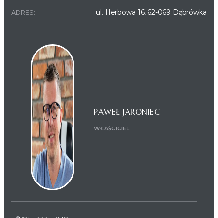
ul. Herbowa 16, 62-069 Dąbrówka
ADRES:
PAWEŁ JARONIEC
WŁAŚCICIEL