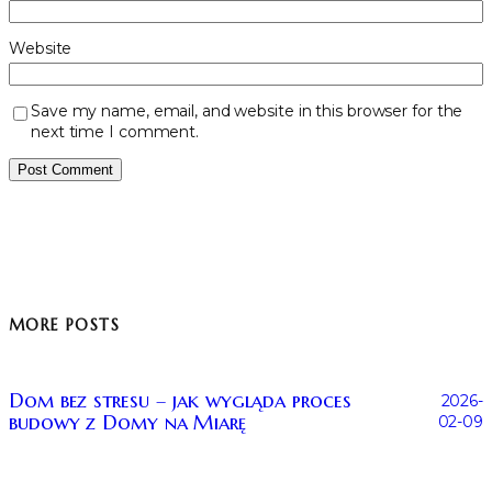
Website
Save my name, email, and website in this browser for the
next time I comment.
MORE POSTS
Dom bez stresu – jak wygląda proces
2026-
budowy z Domy na Miarę
02-09