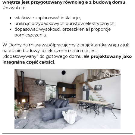
wnętrza jest przygotowany równolegle z budową domu
.
Pozwala to:
właściwie zaplanować instalacje,
uniknąć przypadkowych punktów elektrycznych,
dopasować wysokości, przeszklenia i proporcje
pomieszczenia.
W Domy na miarę współpracujemy z projektantką wnętrz już
na etapie budowy, dzięki czemu salon nie jest
„dopasowywany” do gotowego domu, ale
projektowany jako
integralna część całości
.