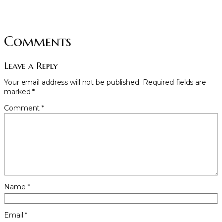
Comments
Leave a Reply
Your email address will not be published.
Required fields are
marked
*
Comment
*
Name
*
Email
*