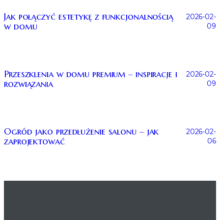
Jak połączyć estetykę z funkcjonalnością
2026-02-
w domu
09
Przeszklenia w domu premium – inspiracje i
2026-02-
rozwiązania
09
Ogród jako przedłużenie salonu – jak
2026-02-
zaprojektować
06