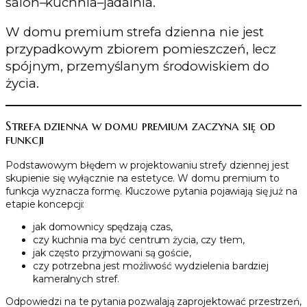
salon–kuchnia–jadalnia.
W domu premium strefa dzienna nie jest
przypadkowym zbiorem pomieszczeń, lecz
spójnym, przemyślanym środowiskiem do
życia.
Strefa dzienna w domu premium zaczyna się od
funkcji
Podstawowym błędem w projektowaniu strefy dziennej jest
skupienie się wyłącznie na estetyce. W domu premium to
funkcja wyznacza formę. Kluczowe pytania pojawiają się już na
etapie koncepcji:
jak domownicy spędzają czas,
czy kuchnia ma być centrum życia, czy tłem,
jak często przyjmowani są goście,
czy potrzebna jest możliwość wydzielenia bardziej
kameralnych stref.
Odpowiedzi na te pytania pozwalają zaprojektować przestrzeń,