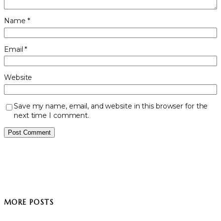
Name
*
Email
*
Website
Save my name, email, and website in this browser for the
next time I comment.
MORE POSTS