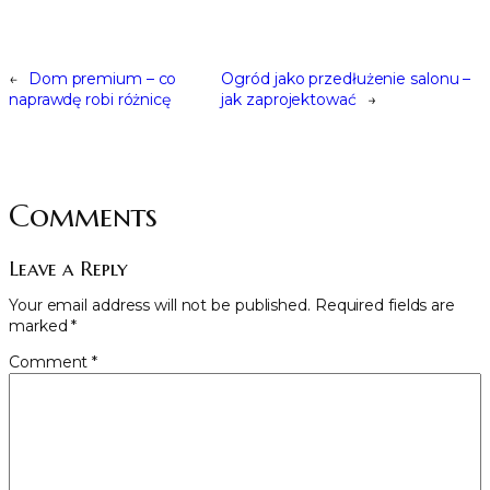
←
Dom premium – co
Ogród jako przedłużenie salonu –
naprawdę robi różnicę
jak zaprojektować
→
Comments
Leave a Reply
Your email address will not be published.
Required fields are
marked
*
Comment
*