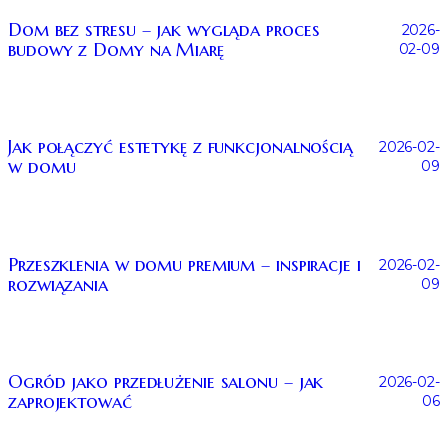
Dom bez stresu – jak wygląda proces
2026-
budowy z Domy na Miarę
02-09
Jak połączyć estetykę z funkcjonalnością
2026-02-
w domu
09
Przeszklenia w domu premium – inspiracje i
2026-02-
rozwiązania
09
Ogród jako przedłużenie salonu – jak
2026-02-
zaprojektować
06