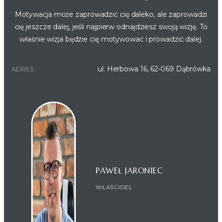
Motywacja może zaprowadzić cię daleko, ale zaprowadzi
cię jeszcze dalej, jeśli najpierw odnajdziesz swoją wizję. To
właśnie wizja będzie cię motywować i prowadzić dalej.
ul. Herbowa 16, 62-069 Dąbrówka
ADRES:
PAWEŁ JARONIEC
WŁAŚCICIEL