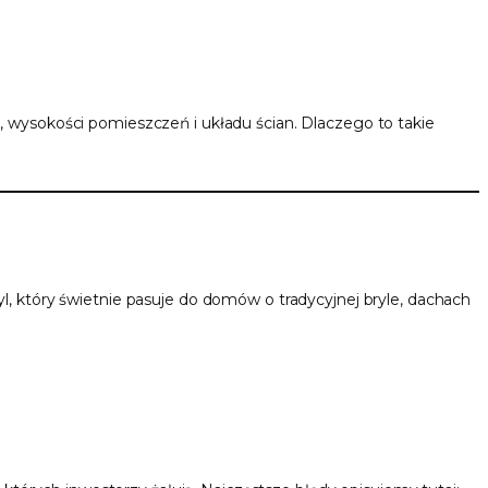
, wysokości pomieszczeń i układu ścian. Dlaczego to takie
tyl, który świetnie pasuje do domów o tradycyjnej bryle, dachach