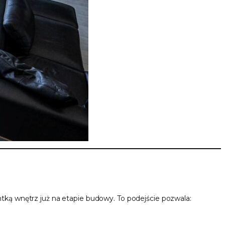
tką wnętrz już na etapie budowy. To podejście pozwala: