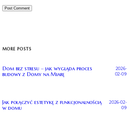
MORE POSTS
Dom bez stresu – jak wygląda proces
2026-
budowy z Domy na Miarę
02-09
Jak połączyć estetykę z funkcjonalnością
2026-02-
w domu
09