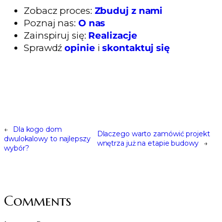
Zobacz proces:
Zbuduj z nami
Poznaj nas:
O nas
Zainspiruj się:
Realizacje
Sprawdź
opinie
i
skontaktuj się
←
Dla kogo dom
Dlaczego warto zamówić projekt
dwulokalowy to najlepszy
wnętrza już na etapie budowy
→
wybór?
Comments