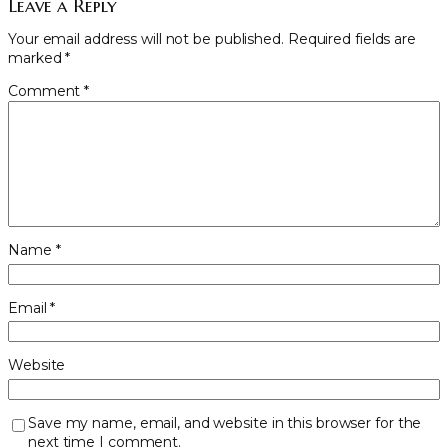
Leave a Reply
Your email address will not be published.
Required fields are
marked
*
Comment
*
Name
*
Email
*
Website
Save my name, email, and website in this browser for the
next time I comment.