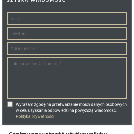
SZYBKA WIADOMOŚĆ
Wyrażam zgodę na przetwarzanie moich danych osobowych
w celu uzyskania odpowiedzi na powyższą wiadomość.
Polityka prywatności