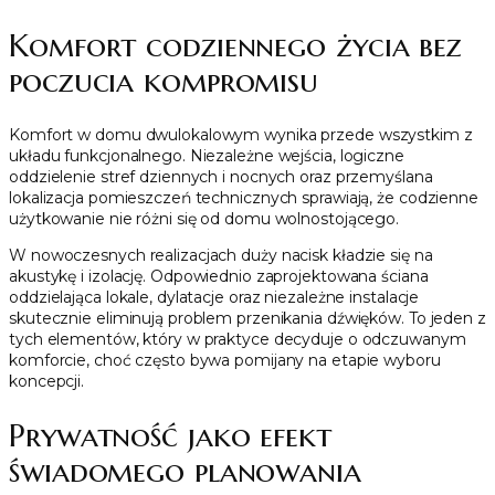
Komfort codziennego życia bez
poczucia kompromisu
Komfort w domu dwulokalowym wynika przede wszystkim z
układu funkcjonalnego. Niezależne wejścia, logiczne
oddzielenie stref dziennych i nocnych oraz przemyślana
lokalizacja pomieszczeń technicznych sprawiają, że codzienne
użytkowanie nie różni się od domu wolnostojącego.
W nowoczesnych realizacjach duży nacisk kładzie się na
akustykę i izolację. Odpowiednio zaprojektowana ściana
oddzielająca lokale, dylatacje oraz niezależne instalacje
skutecznie eliminują problem przenikania dźwięków. To jeden z
tych elementów, który w praktyce decyduje o odczuwanym
komforcie, choć często bywa pomijany na etapie wyboru
koncepcji.
Prywatność jako efekt
świadomego planowania